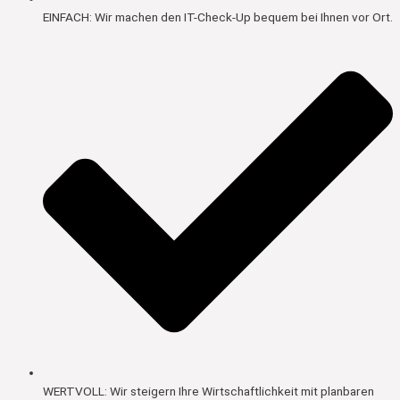
EINFACH: Wir machen den IT-Check-Up bequem bei Ihnen vor Ort.
WERTVOLL: Wir steigern Ihre Wirtschaftlichkeit mit planbaren