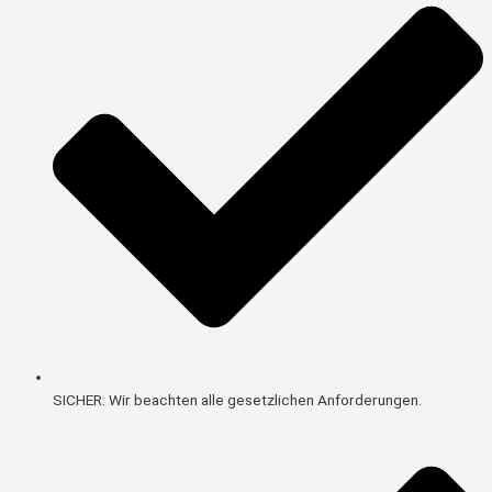
SICHER: Wir beachten alle gesetzlichen Anforderungen.