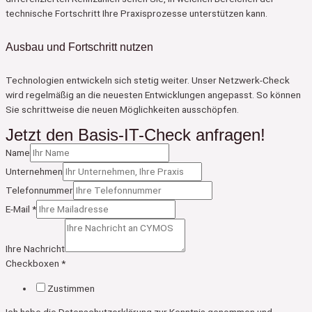
technische Fortschritt Ihre Praxisprozesse unterstützen kann.
Ausbau und Fortschritt nutzen
Technologien entwickeln sich stetig weiter. Unser Netzwerk-Check
wird regelmäßig an die neuesten Entwicklungen angepasst. So können
Sie schrittweise die neuen Möglichkeiten ausschöpfen.
Jetzt den Basis-IT-Check anfragen!
Name
Unternehmen
Telefonnummer
E-Mail
*
Ihre Nachricht
Checkboxen
*
Zustimmen