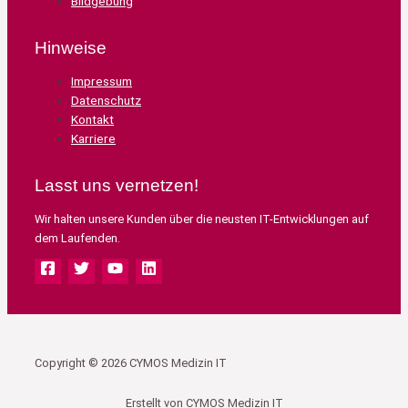
Bildgebung
Hinweise
Impressum
Datenschutz
Kontakt
Karriere
Lasst uns vernetzen!
Wir halten unsere Kunden über die neusten IT-Entwicklungen auf
dem Laufenden.
Copyright © 2026 CYMOS Medizin IT
Erstellt von CYMOS Medizin IT