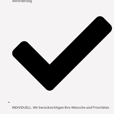
Anforderung.
INDIVIDUELL: Wir berücksichtigen Ihre Wünsche und Prioritäten.