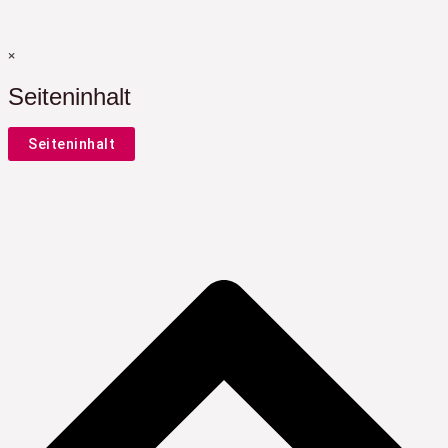
×
Seiteninhalt
Seiteninhalt