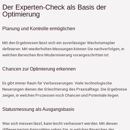
Der Experten-Check als Basis der
Optimierung
Planung und Kontrolle ermöglichen
Mit den Ergebnissen lässt sich ein zuverlässiger Wachstumsplan
definieren. Mit wiederholten Messungen können Sie nachverfolgen, in
welchen Bereichen Ihre Modernisierung vorangeschritten ist.
Chancen zur Optimierung erkennen
Es gibt immer Raum für Verbesserungen. Viele technologische
Neuerungen dienen der Erleichterung des Praxisalltags. Die Ergebnisse
zeigen, in welchen Prozessen noch Chancen und Potentiale liegen.
Statusmessung als Ausgangsbasis
Was sich messen lässt, kann leicht verbessert werden. Mit diesen
differenzierten Kennzahlen sehen Sie, in welchen Bereichen der