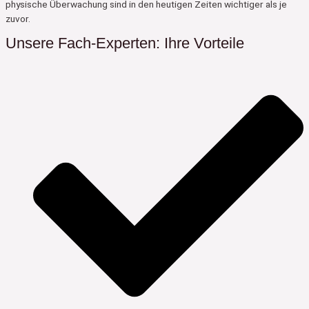
physische Überwachung sind in den heutigen Zeiten wichtiger als je
zuvor.
Unsere Fach-Experten: Ihre Vorteile