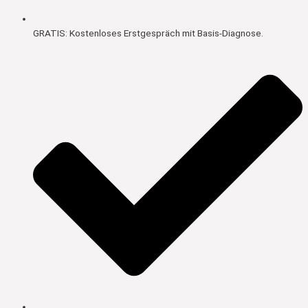
GRATIS: Kostenloses Erstgespräch mit Basis-Diagnose.