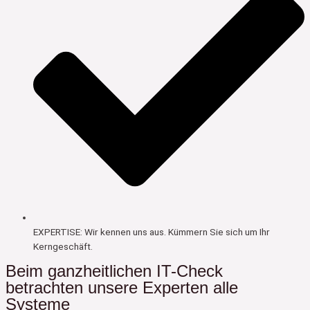
EXPERTISE: Wir kennen uns aus. Kümmern Sie sich um Ihr
Kerngeschäft.
Beim ganzheitlichen IT-Check
betrachten unsere Experten alle
Systeme