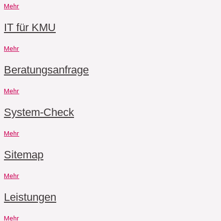
Mehr
IT für KMU
Mehr
Beratungsanfrage
Mehr
System-Check
Mehr
Sitemap
Mehr
Leistungen
Mehr