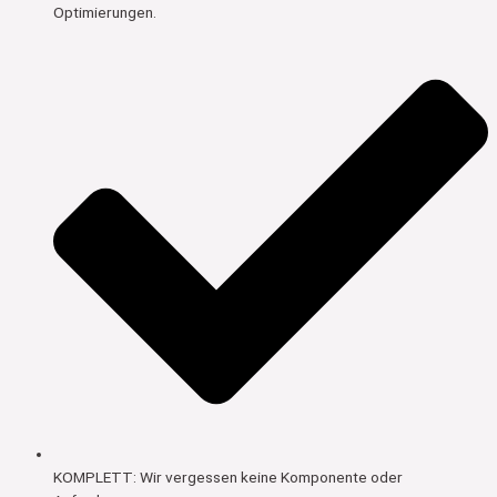
Optimierungen.
KOMPLETT: Wir vergessen keine Komponente oder