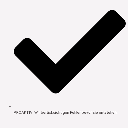
PROAKTIV: Wir berücksichtigen Fehler bevor sie entstehen.