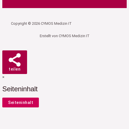
Copyright © 2026 CYMOS Medizin IT
Erstellt von CYMOS Medizin IT
teilen
×
Seiteninhalt
Seiteninhalt