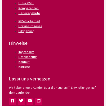
IT für KMU
Kompetenzen
Servicepakete
KBV-Sicherheit
Praxis-Prozesse
Bildgebung
Hinweise
Impressum
Datenschutz
Kontakt
Karriere
Lasst uns vernetzen!
Wir halten unsere Kunden über die neusten IT-Entwicklungen auf
dem Laufenden.