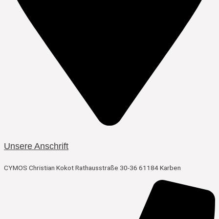
Unsere Anschrift
CYMOS Christian Kokot Rathausstraße 30-36 61184 Karben